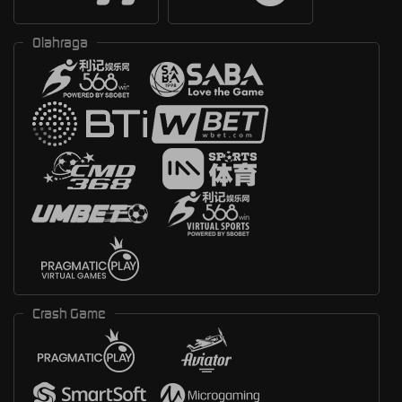
Olahraga
Crash Game