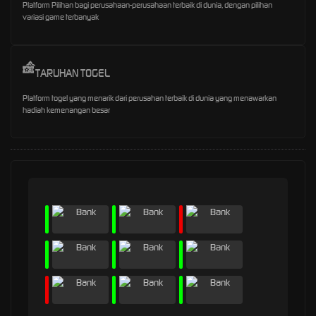
Platform Pilihan bagi perusahaan-perusahaan terbaik di dunia, dengan pilihan
variasi game terbanyak
TARUHAN TOGEL
Platform togel yang menarik dari perusahan terbaik di dunia yang menawarkan
hadiah kemenangan besar