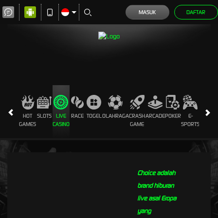
MASUK
DAFTAR
HOT
SLOTS
LIVE
RACE
TOGEL
OLAHRAGA
CRASH
ARCADE
POKER
E-
SABUN
GAMES
CASINO
GAME
SPORTS
AYAM
Choice adalah
brand hiburan
live asal Eropa
yang