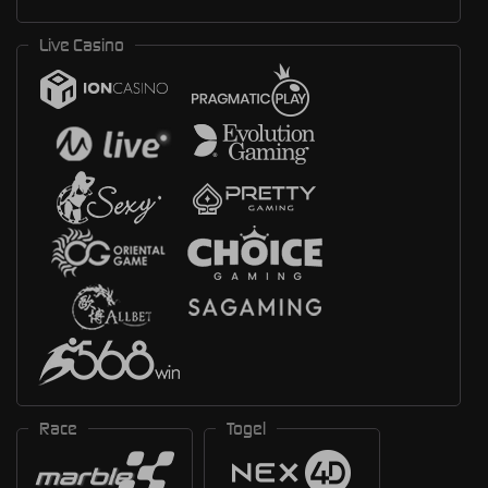
Live Casino
Race
Togel