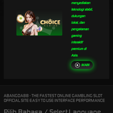
menyediakan
teknologi stabil,
dukungan
lokal, dan
pengalaman
gaming
interaktif
premium di
Asia.
MAIN
ABANGDA88 - THE FASTEST ONLINE GAMBLING SLOT
OFFICIAL SITE EASY TO USE INTERFACE PERFORMANCE
Pilih Bahasa / Select Language