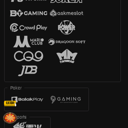
Poker
E-Sports