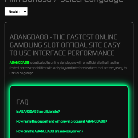
ABANGDA88 - THE FASTEST ONLINE
GAMBLING SLOT OFFICIAL SITE EASY
TO USE INTERFACE PERFORMANCE
ABANGDA88
is dedicated to online slot players with an official site that has the
fastest access capabilities with a display and interface features that are very easy to
use for all groups.
FAQ
Is ABANGDA88 an official site?
How fast is the deposit and withdrawal process at ABANGDA88?
How can the ABANGDA88 site makes you win?